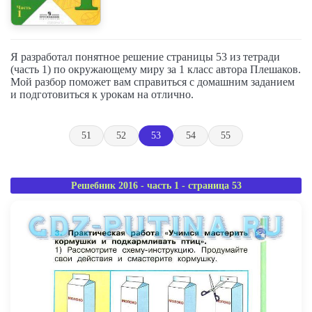
Я разработал понятное решение страницы 53 из тетради
(часть 1) по окружающему миру за 1 класс автора Плешаков.
Мой разбор поможет вам справиться с домашним заданием
и подготовиться к урокам на отлично.
51
52
53
54
55
Решебник 2016 - часть 1 - страница 53