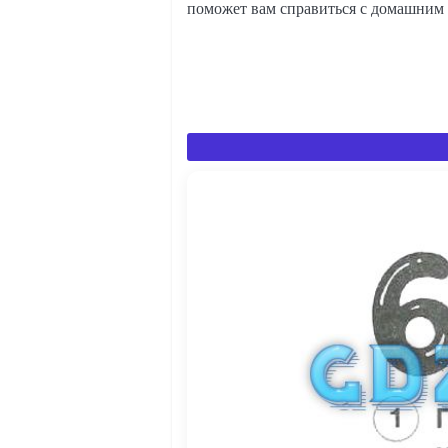
поможет вам справиться с домашним 