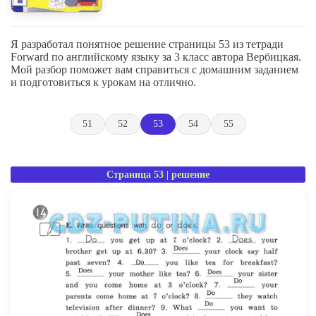
Я разработал понятное решение страницы 53 из тетради
Forward по английскому языку за 3 класс автора Вербицкая.
Мой разбор поможет вам справиться с домашним заданием
и подготовиться к урокам на отлично.
51
52
53
54
55
Страница 53 | решение