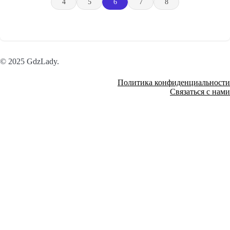
4
5
6
7
8
© 2025 GdzLady.
Политика конфиденциальности
Связаться с нами