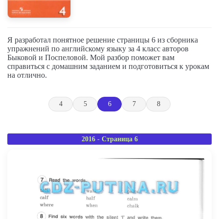
Я разработал понятное решение страницы 6 из сборника
упражнений по английскому языку за 4 класс авторов
Быковой и Поспеловой. Мой разбор поможет вам
справиться с домашним заданием и подготовиться к урокам
на отлично.
4
5
6
7
8
2016 - Страница 6