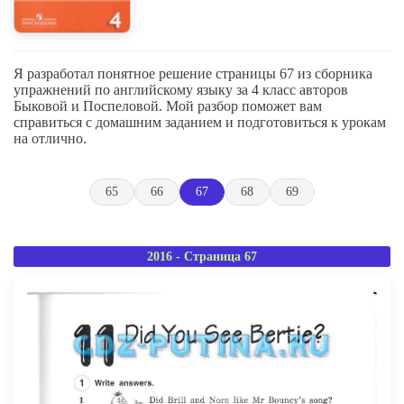
Я разработал понятное решение страницы 67 из сборника
упражнений по английскому языку за 4 класс авторов
Быковой и Поспеловой. Мой разбор поможет вам
справиться с домашним заданием и подготовиться к урокам
на отлично.
65
66
67
68
69
2016 - Страница 67