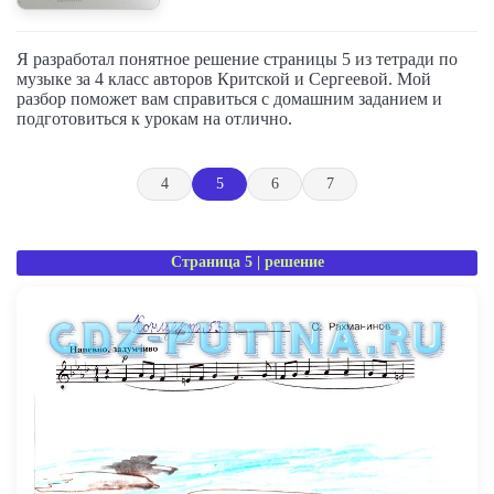
Я разработал понятное решение страницы 5 из тетради по
музыке за 4 класс авторов Критской и Сергеевой. Мой
разбор поможет вам справиться с домашним заданием и
подготовиться к урокам на отлично.
4
5
6
7
Страница 5 | решение