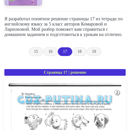
Я разработал понятное решение страницы 17 из тетради по
английскому языку за 5 класс авторов Комаровой и
Ларионовой. Мой разбор поможет вам справиться с
домашним заданием и подготовиться к урокам на отлично.
15
16
17
18
19
Страница 17 | решение