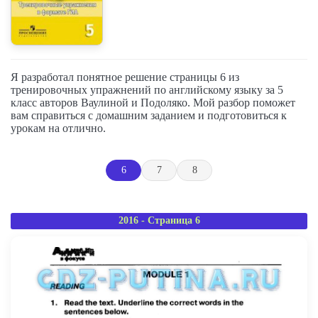
Я разработал понятное решение страницы 6 из
тренировочных упражнений по английскому языку за 5
класс авторов Ваулиной и Подоляко. Мой разбор поможет
вам справиться с домашним заданием и подготовиться к
урокам на отлично.
6
7
8
2016 - Страница 6