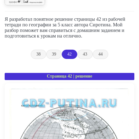
Я разработал понятное решение страницы 42 из рабочей
тетради по географии за 5 класс автора Сиротина. Мой
разбор поможет вам справиться с домашним заданием и
подготовиться к урокам на отлично.
38
39
42
43
44
Страница 42 | решение