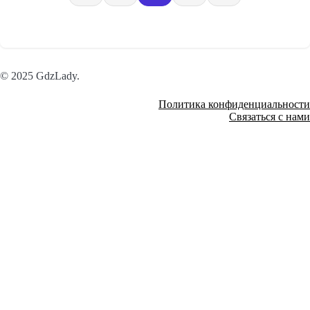
© 2025 GdzLady.
Политика конфиденциальности
Связаться с нами