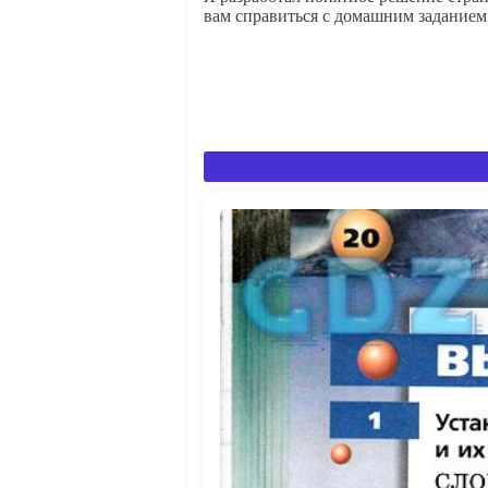
вам справиться с домашним заданием 