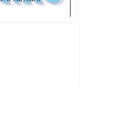
Политика конфиденциальности
Связаться с нами