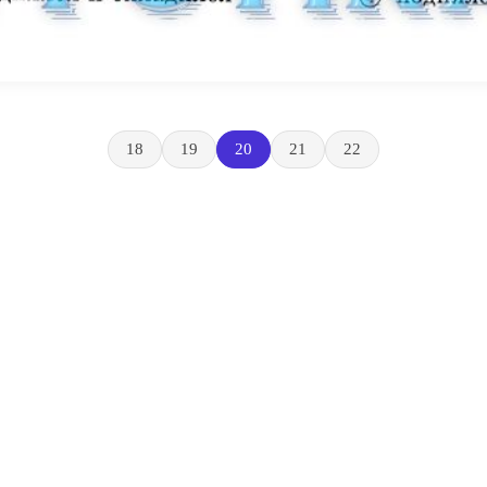
18
19
20
21
22