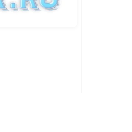
Политика конфиденциальности