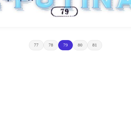
77
78
79
80
81