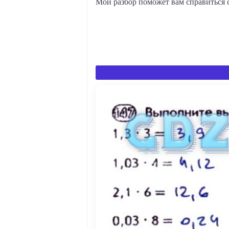
Мой разбор поможет вам справиться 