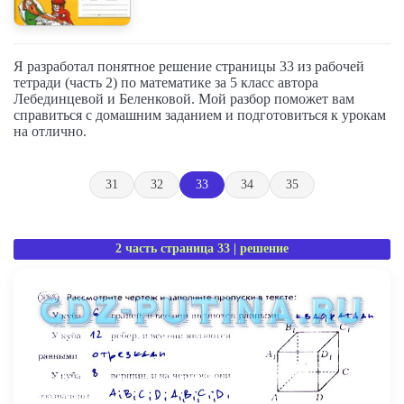
Я разработал понятное решение страницы 33 из рабочей
тетради (часть 2) по математике за 5 класс автора
Лебединцевой и Беленковой. Мой разбор поможет вам
справиться с домашним заданием и подготовиться к урокам
на отлично.
31
32
33
34
35
2 часть страница 33 | решение