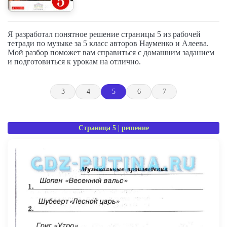
Я разработал понятное решение страницы 5 из рабочей
тетради по музыке за 5 класс авторов Науменко и Алеева.
Мой разбор поможет вам справиться с домашним заданием
и подготовиться к урокам на отлично.
3
4
5
6
7
Страница 5 | решение