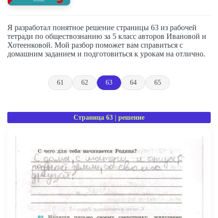
Я разработал понятное решение страницы 63 из рабочей
тетради по обществознанию за 5 класс авторов Ивановой и
Хотеенковой. Мой разбор поможет вам справиться с
домашним заданием и подготовиться к урокам на отлично.
61
62
63
64
65
Страница 63 | решение