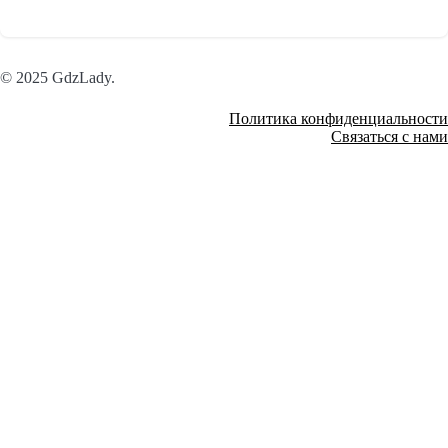
© 2025 GdzLady.
Политика конфиденциальности
Связаться с нами