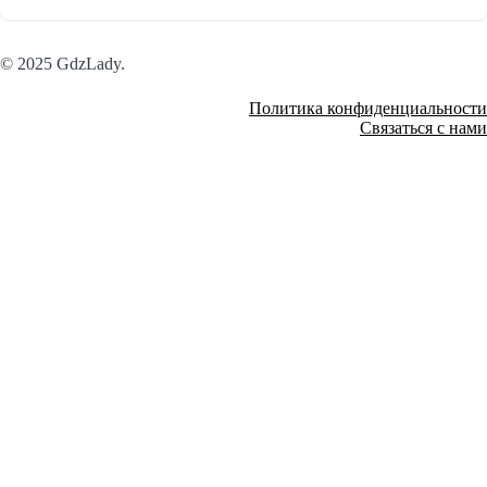
© 2025 GdzLady.
Политика конфиденциальности
Связаться с нами