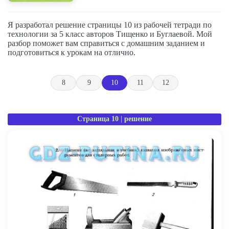
Я разработал решение страницы 10 из рабочей тетради по
технологии за 5 класс авторов Тищенко и Буглаевой. Мой
разбор поможет вам справиться с домашним заданием и
подготовиться к урокам на отлично.
8
9
10
11
12
Страница 10 | решение