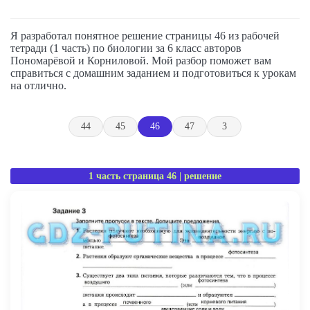
Я разработал понятное решение страницы 46 из рабочей
тетради (1 часть) по биологии за 6 класс авторов
Пономарёвой и Корниловой. Мой разбор поможет вам
справиться с домашним заданием и подготовиться к урокам
на отлично.
44
45
46
47
3
1 часть страница 46 | решение