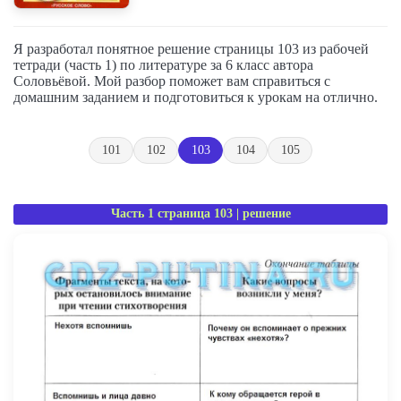
Я разработал понятное решение страницы 103 из рабочей
тетради (часть 1) по литературе за 6 класс автора
Соловьёвой. Мой разбор поможет вам справиться с
домашним заданием и подготовиться к урокам на отлично.
101
102
103
104
105
Часть 1 страница 103 | решение