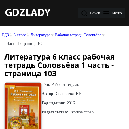
Поиск
Меню
ГДЗ
6 класс
Литература
Рабочая тетрадь Соловьёва
Часть 1 страница 103
Литература 6 класс рабочая
тетрадь Соловьёва 1 часть -
страница 103
Тип:
Рабочая тетрадь
Автор:
Соловьева Ф.Е.
Год издания:
2016
Издательство:
Русское слово