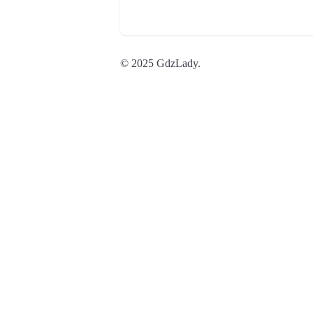
© 2025 GdzLady.