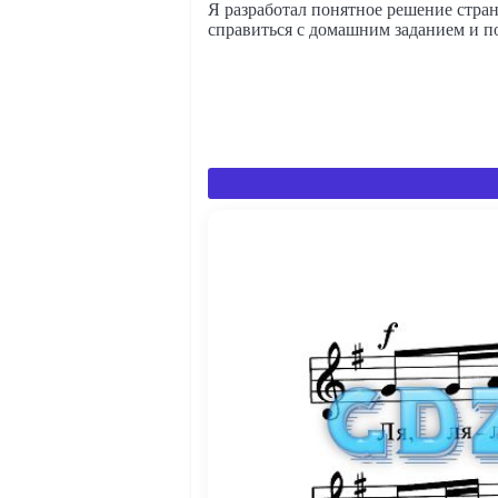
Я разработал понятное решение стран
справиться с домашним заданием и по