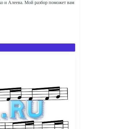
ко и Алеева. Мой разбор поможет вам