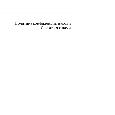
Политика конфиденциальности
Связаться с нами