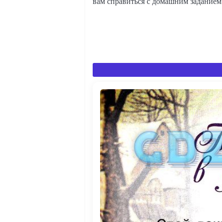
вам справиться с домашним заданием 