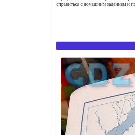
справиться с домашним заданием и по