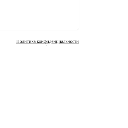
Политика конфиденциальности
Связаться с нами