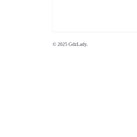
© 2025 GdzLady.